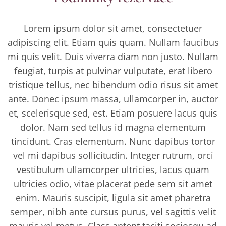
Lorem ipsum dolor sit amet, consectetuer
adipiscing elit. Etiam quis quam. Nullam faucibus
mi quis velit. Duis viverra diam non justo. Nullam
feugiat, turpis at pulvinar vulputate, erat libero
tristique tellus, nec bibendum odio risus sit amet
ante. Donec ipsum massa, ullamcorper in, auctor
et, scelerisque sed, est. Etiam posuere lacus quis
dolor. Nam sed tellus id magna elementum
tincidunt. Cras elementum. Nunc dapibus tortor
vel mi dapibus sollicitudin. Integer rutrum, orci
vestibulum ullamcorper ultricies, lacus quam
ultricies odio, vitae placerat pede sem sit amet
enim. Mauris suscipit, ligula sit amet pharetra
semper, nibh ante cursus purus, vel sagittis velit