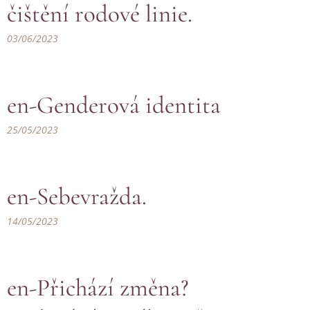
čištění rodové linie.
03/06/2023
en-Genderová identita
25/05/2023
en-Sebevražda.
14/05/2023
en-Přichází změna?