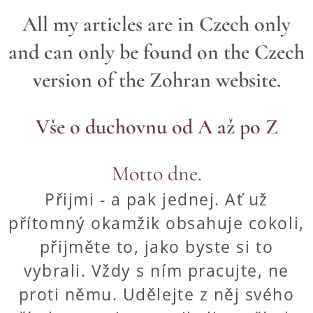
All my articles are in Czech only
and can only be found on the Czech
version of the Zohran website.
Vše o duchovnu od A až po Z
Motto dne.
Přijmi - a pak jednej. Ať už
přítomný okamžik obsahuje cokoli,
přijměte to, jako byste si to
vybrali. Vždy s ním pracujte, ne
proti němu. Udělejte z něj svého