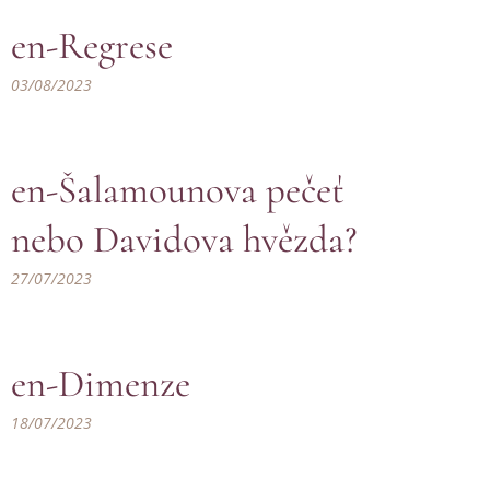
en-Regrese
03/08/2023
en-Šalamounova pečeť
nebo Davidova hvězda?
27/07/2023
en-Dimenze
18/07/2023