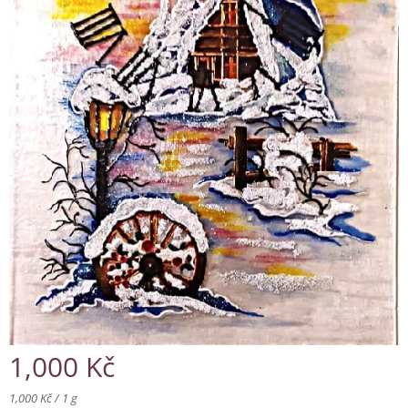
1,000
Kč
1,000 Kč / 1 g