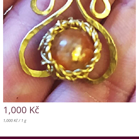
1,000
Kč
1,000 Kč / 1 g