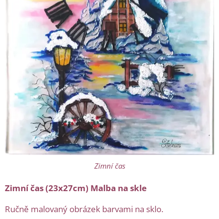
Zimní čas
Zimní čas (23x27cm) Malba na skle
Ručně malovaný obrázek barvami na sklo.